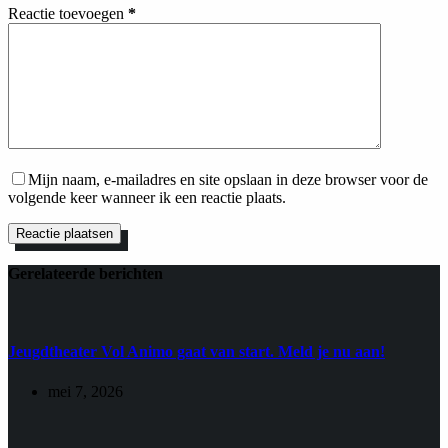
Reactie toevoegen
*
Mijn naam, e-mailadres en site opslaan in deze browser voor de
volgende keer wanneer ik een reactie plaats.
Reactie plaatsen
Gerelateerde berichten
Jeugdtheater Vol Animo gaat van start. Meld je nu aan!
mei 7, 2026